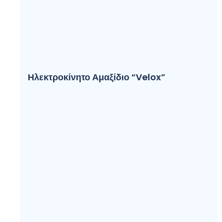
Ηλεκτροκίνητο Αμαξίδιο “Velox”