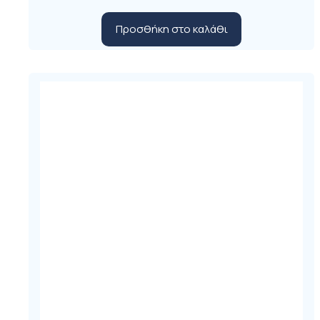
Προσθήκη στο καλάθι