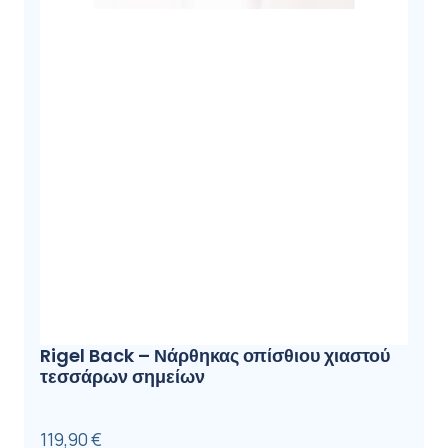
Rigel Back – Νάρθηκας οπίσθιου χιαστού
τεσσάρων σημείων
119,90
€