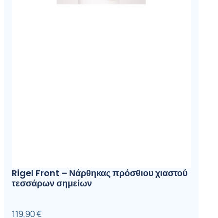
Rigel Front – Νάρθηκας πρόσθιου χιαστού
τεσσάρων σημείων
119,90
€