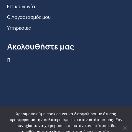
Επικοινωνία
Ο Λογαριασμός μου
Υπηρεσίες
Ακολουθήστε μας
Χρησιμοποιούμε cookies για να διασφαλίσουμε ότι σας
προσφέρουμε την καλύτερη εμπειρία στον ιστότοπό μας. Εάν
συνεχίσετε να χρησιμοποιείτε αυτόν τον ιστότοπο, θα
υποθέσουμε ότι είστε ευχαριστημένοι με αυτόν.