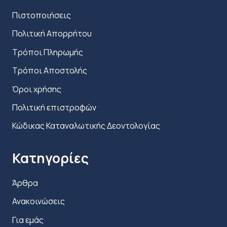
Πιστοποιήσεις
Πολιτική Απορρήτου
Τρόποι Πληρωμής
Τρόποι Αποστολής
Όροι χρήσης
Πολιτική επιστροφών
Κώδικας Καταναλωτικής Δεοντολογίας
Κατηγορίες
Άρθρα
Ανακοινώσεις
Για εμάς