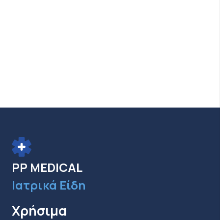
PP MEDICAL
Ιατρικά Είδη
Χρήσιμα