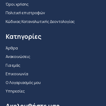
Όροι χρήσης
Πολιτική επιστροφών
Κώδικας Καταναλωτικής Δεοντολογίας
Κατηγορίες
Άρθρα
Ανακοινώσεις
Για εμάς
Επικοινωνία
Ο Λογαριασμός μου
Υπηρεσίες