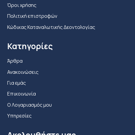
Όροι χρήσης
Πολιτική επιστροφών
Κώδικας Καταναλωτικής Δεοντολογίας
Κατηγορίες
Άρθρα
Ανακοινώσεις
Για εμάς
Επικοινωνία
Ο Λογαριασμός μου
Υπηρεσίες
Ακολουθήστε μας