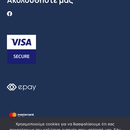
Χρησιμοποιούμε cookies για να διασφαλίσουμε ότι σας
προσφέρουμε την καλύτερη εμπειρία στον ιστότοπό μας. Εάν