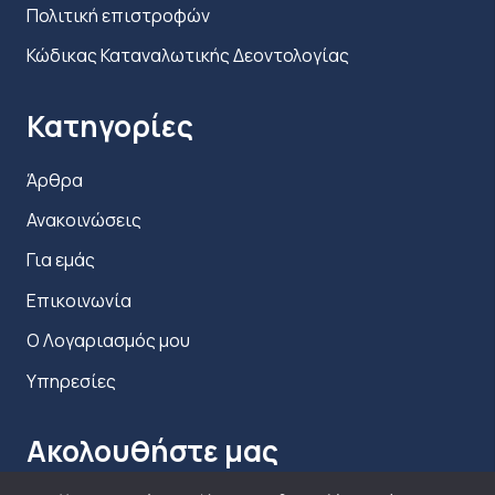
Πολιτική επιστροφών
Κώδικας Καταναλωτικής Δεοντολογίας
Κατηγορίες
Άρθρα
Ανακοινώσεις
Για εμάς
Επικοινωνία
Ο Λογαριασμός μου
Υπηρεσίες
Ακολουθήστε μας