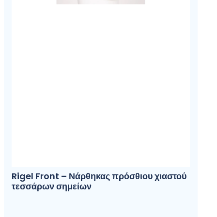
Rigel Front – Νάρθηκας πρόσθιου χιαστού
τεσσάρων σημείων