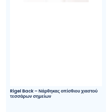
Rigel Back – Νάρθηκας οπίσθιου χιαστού
τεσσάρων σημείων