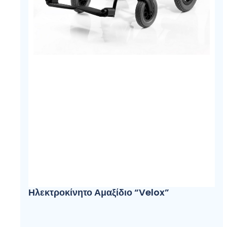
Ηλεκτροκίνητο Αμαξίδιο “Velox”