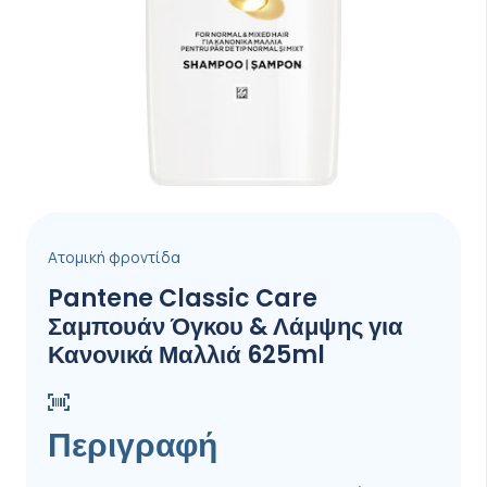
Ατομική φροντίδα
Pantene Classic Care
Σαμπουάν Όγκου & Λάμψης για
Κανονικά Μαλλιά 625ml
Περιγραφή