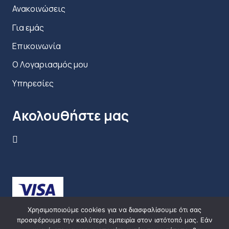
Ανακοινώσεις
Για εμάς
Επικοινωνία
Ο Λογαριασμός μου
Υπηρεσίες
Ακολουθήστε μας
Χρησιμοποιούμε cookies για να διασφαλίσουμε ότι σας
προσφέρουμε την καλύτερη εμπειρία στον ιστότοπό μας. Εάν