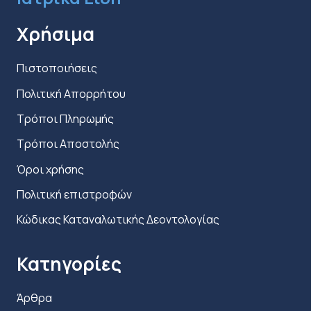
προϊόντος
Χρήσιμα
Πιστοποιήσεις
Πολιτική Απορρήτου
Τρόποι Πληρωμής
Τρόποι Αποστολής
Όροι χρήσης
Πολιτική επιστροφών
Κώδικας Καταναλωτικής Δεοντολογίας
Κατηγορίες
Άρθρα