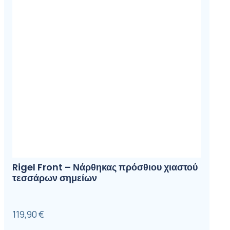
Rigel Front – Νάρθηκας πρόσθιου χιαστού
τεσσάρων σημείων
119,90
€