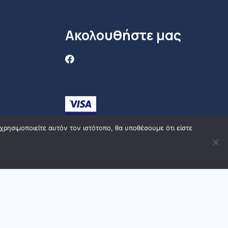
Ακολουθήστε μας
ρησιμοποιείτε αυτόν τον ιστότοπο, θα υποθέσουμε ότι είστε