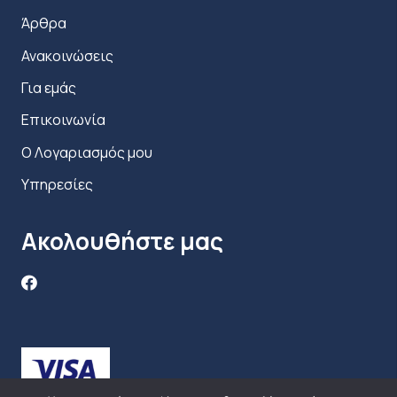
Άρθρα
Ανακοινώσεις
Για εμάς
Επικοινωνία
Ο Λογαριασμός μου
Υπηρεσίες
Ακολουθήστε μας