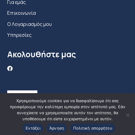
Για εμάς
Επικοινωνία
Ο Λογαριασμός μου
Υπηρεσίες
Ακολουθήστε μας
Χρησιμοποιούμε cookies για να διασφαλίσουμε ότι σας
προσφέρουμε την καλύτερη εμπειρία στον ιστότοπό μας. Εάν
συνεχίσετε να χρησιμοποιείτε αυτόν τον ιστότοπο, θα
υποθέσουμε ότι είστε ευχαριστημένοι με αυτόν.
Εντάξει
Άρνηση
Πολιτική απορρήτου