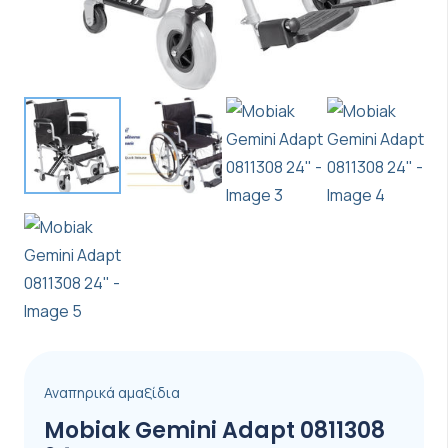
Αναπηρικά αμαξίδια
Mobiak Gemini Adapt 0811308