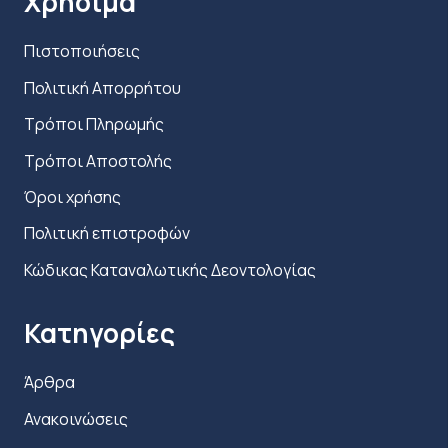
Χρήσιμα
Πιστοποιήσεις
Πολιτική Απορρήτου
Τρόποι Πληρωμής
Τρόποι Αποστολής
Όροι χρήσης
Πολιτική επιστροφών
Κώδικας Καταναλωτικής Δεοντολογίας
Κατηγορίες
Άρθρα
Ανακοινώσεις