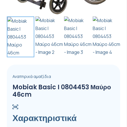
Αναπηρικά αμαξίδια
Mobiak Basic I 0804453 Μαύρο
46cm
Χαρακτηριστικά