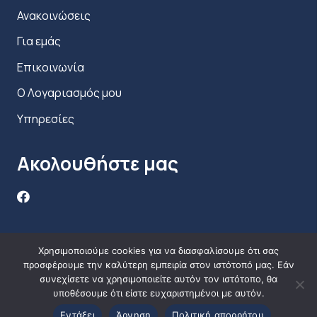
Ανακοινώσεις
Για εμάς
Επικοινωνία
Ο Λογαριασμός μου
Υπηρεσίες
Ακολουθήστε μας
Χρησιμοποιούμε cookies για να διασφαλίσουμε ότι σας
προσφέρουμε την καλύτερη εμπειρία στον ιστότοπό μας. Εάν
συνεχίσετε να χρησιμοποιείτε αυτόν τον ιστότοπο, θα
υποθέσουμε ότι είστε ευχαριστημένοι με αυτόν.
Εντάξει
Άρνηση
Πολιτική απορρήτου