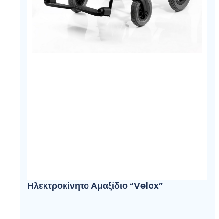
Ηλεκτροκίνητο Αμαξίδιο “Velox”