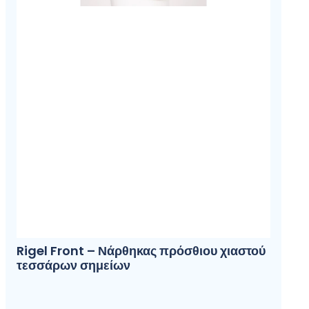
Rigel Front – Νάρθηκας πρόσθιου χιαστού
τεσσάρων σημείων