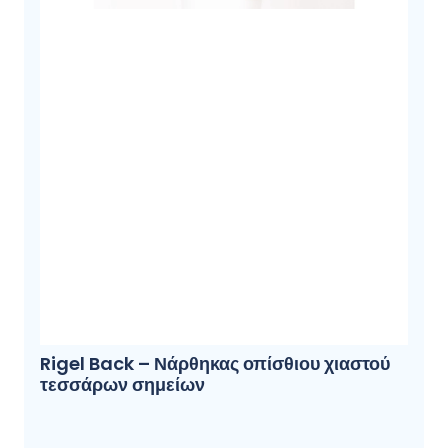
Rigel Back – Νάρθηκας οπίσθιου χιαστού
τεσσάρων σημείων