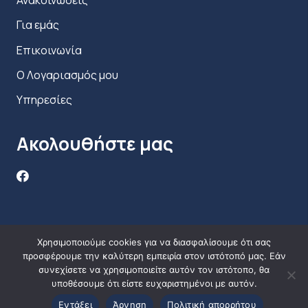
Για εμάς
Επικοινωνία
Ο Λογαριασμός μου
Υπηρεσίες
Ακολουθήστε μας
Χρησιμοποιούμε cookies για να διασφαλίσουμε ότι σας
προσφέρουμε την καλύτερη εμπειρία στον ιστότοπό μας. Εάν
συνεχίσετε να χρησιμοποιείτε αυτόν τον ιστότοπο, θα
υποθέσουμε ότι είστε ευχαριστημένοι με αυτόν.
Εντάξει
Άρνηση
Πολιτική απορρήτου