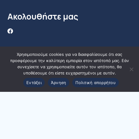
Ακολουθήστε μας
Χρησιμοποιούμε cookies για να διασφαλίσουμε ότι σας
προσφέρουμε την καλύτερη εμπειρία στον ιστότοπό μας. Εάν
συνεχίσετε να χρησιμοποιείτε αυτόν τον ιστότοπο, θα
υποθέσουμε ότι είστε ευχαριστημένοι με αυτόν.
Εντάξει
Άρνηση
Πολιτική απορρήτου