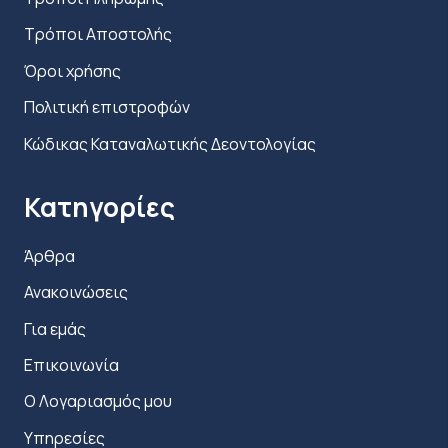
Τρόποι Αποστολής
Όροι χρήσης
Πολιτική επιστροφών
Κώδικας Καταναλωτικής Δεοντολογίας
Κατηγορίες
Άρθρα
Ανακοινώσεις
Για εμάς
Επικοινωνία
Ο Λογαριασμός μου
Υπηρεσίες