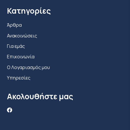
Κατηγορίες
Άρθρα
Ανακοινώσεις
Για εμάς
Επικοινωνία
Ο Λογαριασμός μου
Υπηρεσίες
Ακολουθήστε μας