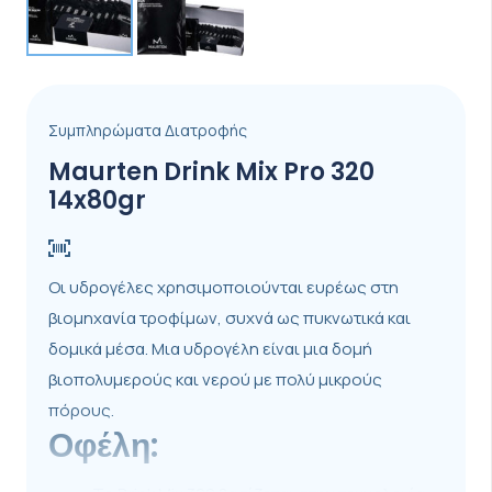
Συμπληρώματα Διατροφής
Maurten Drink Mix Pro 320
14x80gr
Οι υδρογέλες χρησιμοποιούνται ευρέως στη
βιομηχανία τροφίμων, συχνά ως πυκνωτικά και
δομικά μέσα. Μια υδρογέλη είναι μια δομή
βιοπολυμερούς και νερού με πολύ μικρούς
πόρους.
Οφέλη: