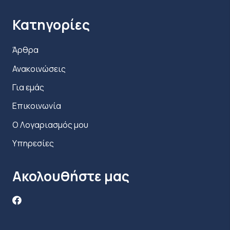
Κατηγορίες
Άρθρα
Ανακοινώσεις
Για εμάς
Επικοινωνία
Ο Λογαριασμός μου
Υπηρεσίες
Ακολουθήστε μας