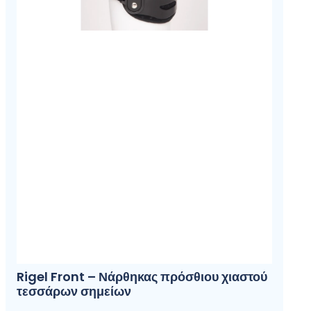
Rigel Front – Νάρθηκας πρόσθιου χιαστού
τεσσάρων σημείων