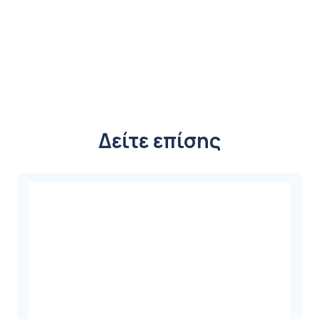
Δείτε επίσης