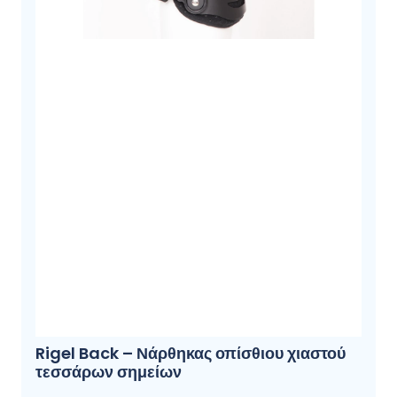
Rigel Back – Νάρθηκας οπίσθιου χιαστού
τεσσάρων σημείων