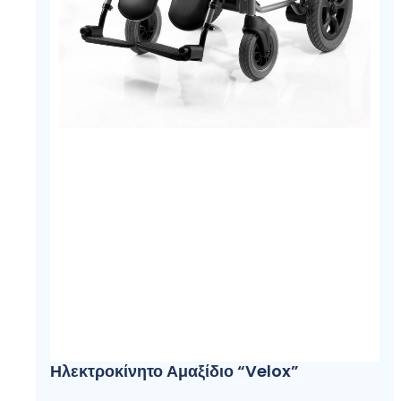
Ηλεκτροκίνητο Αμαξίδιο “Velox”