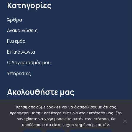
Κατηγορίες
Άρθρα
Ανακοινώσεις
Για εμάς
Επικοινωνία
Ο Λογαριασμός μου
Υπηρεσίες
Ακολουθήστε μας
Χρησιμοποιούμε cookies για να διασφαλίσουμε ότι σας
προσφέρουμε την καλύτερη εμπειρία στον ιστότοπό μας. Εάν
συνεχίσετε να χρησιμοποιείτε αυτόν τον ιστότοπο, θα
υποθέσουμε ότι είστε ευχαριστημένοι με αυτόν.