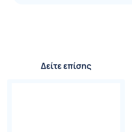
Δείτε επίσης