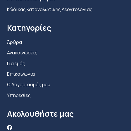
Κώδικας Καταναλωτικής Δεοντολογίας
Κατηγορίες
Άρθρα
Ανακοινώσεις
Για εμάς
Επικοινωνία
Ο Λογαριασμός μου
Υπηρεσίες
Ακολουθήστε μας