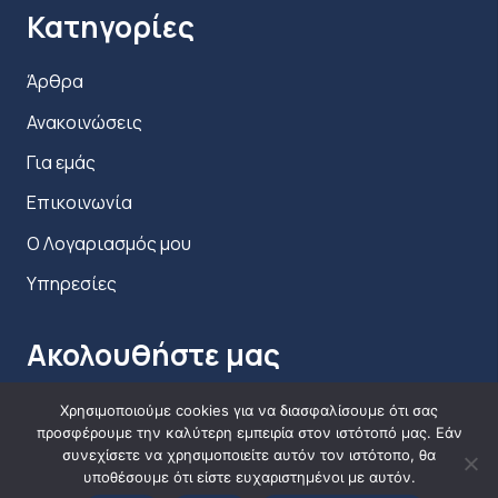
Κατηγορίες
Άρθρα
Ανακοινώσεις
Για εμάς
Επικοινωνία
Ο Λογαριασμός μου
Υπηρεσίες
Ακολουθήστε μας
Χρησιμοποιούμε cookies για να διασφαλίσουμε ότι σας
προσφέρουμε την καλύτερη εμπειρία στον ιστότοπό μας. Εάν
συνεχίσετε να χρησιμοποιείτε αυτόν τον ιστότοπο, θα
υποθέσουμε ότι είστε ευχαριστημένοι με αυτόν.