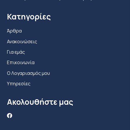
Κατηγορίες
Άρθρα
Ανακοινώσεις
Για εμάς
Επικοινωνία
Ο Λογαριασμός μου
Υπηρεσίες
Ακολουθήστε μας