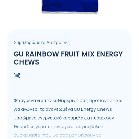
Συμπληρώματα Διατροφής
GU RAINBOW FRUIT MIX ENERGY
CHEWS
Φτιαγμένα για την καθημερινή σας προπόνηση και
για αγώνες, τα ανανεωμένα GU Energy Chews
μασώμενα ενεργειακά καραμελάκια περιέχουν
θερμίδες γεμάτες ενέργεια, σε μια βολική
συσκευασία, που θα σας βοηθήσουν να