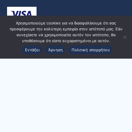
Χρησιμοποιούμε cookies για να διασφαλίσουμε ότι σας
προσφέρουμε την καλύτερη εμπειρία στον ιστότοπό μας. Εάν
συνεχίσετε να χρησιμοποιείτε αυτόν τον ιστότοπο, θα
υποθέσουμε ότι είστε ευχαριστημένοι με αυτόν.
Εντάξει
Άρνηση
Πολιτική απορρήτου
© 2024 ppmedical | Designed and Developed by
ACMDigital