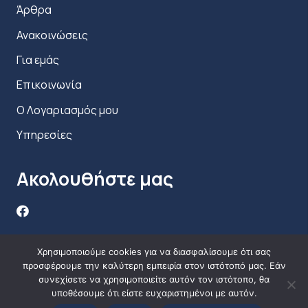
Άρθρα
Ανακοινώσεις
Για εμάς
Επικοινωνία
Ο Λογαριασμός μου
Υπηρεσίες
Ακολουθήστε μας
Χρησιμοποιούμε cookies για να διασφαλίσουμε ότι σας
προσφέρουμε την καλύτερη εμπειρία στον ιστότοπό μας. Εάν
συνεχίσετε να χρησιμοποιείτε αυτόν τον ιστότοπο, θα
υποθέσουμε ότι είστε ευχαριστημένοι με αυτόν.