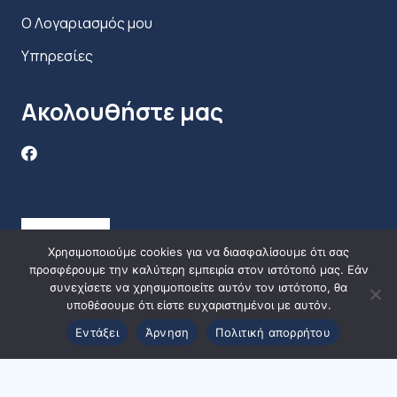
Ο Λογαριασμός μου
Υπηρεσίες
Ακολουθήστε μας
Χρησιμοποιούμε cookies για να διασφαλίσουμε ότι σας
προσφέρουμε την καλύτερη εμπειρία στον ιστότοπό μας. Εάν
συνεχίσετε να χρησιμοποιείτε αυτόν τον ιστότοπο, θα
υποθέσουμε ότι είστε ευχαριστημένοι με αυτόν.
Εντάξει
Άρνηση
Πολιτική απορρήτου