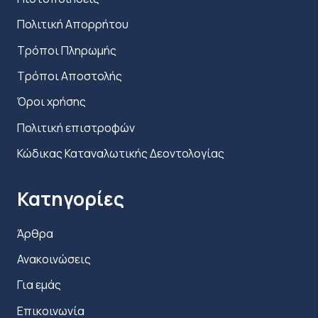
Πολιτική Απορρήτου
Τρόποι Πληρωμής
Τρόποι Αποστολής
Όροι χρήσης
Πολιτική επιστροφών
Κώδικας Καταναλωτικής Δεοντολογίας
Κατηγορίες
Άρθρα
Ανακοινώσεις
Για εμάς
Επικοινωνία