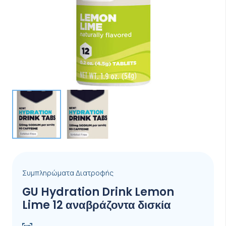
Συμπληρώματα Διατροφής
GU Hydration Drink Lemon
Lime 12 αναβράζοντα δισκία