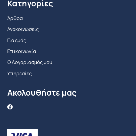
Κατηγορίες
Άρθρα
Ανακοινώσεις
Για εμάς
Επικοινωνία
Ο Λογαριασμός μου
Υπηρεσίες
Ακολουθήστε μας