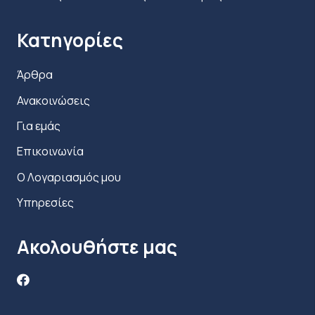
Κατηγορίες
Άρθρα
Ανακοινώσεις
Για εμάς
Επικοινωνία
Ο Λογαριασμός μου
Υπηρεσίες
Ακολουθήστε μας