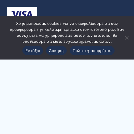
Χρησιμοποιούμε cookies για να διασφαλίσουμε ότι σας
προσφέρουμε την καλύτερη εμπειρία στον ιστότοπό μας. Εάν
συνεχίσετε να χρησιμοποιείτε αυτόν τον ιστότοπο, θα
υποθέσουμε ότι είστε ευχαριστημένοι με αυτόν.
Εντάξει
Άρνηση
Πολιτική απορρήτου
© 2024 ppmedical | Designed and Developed by
ACMDigital