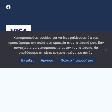
Χρησιμοποιούμε cookies για να διασφαλίσουμε ότι σας
προσφέρουμε την καλύτερη εμπειρία στον ιστότοπό μας. Εάν
συνεχίσετε να χρησιμοποιείτε αυτόν τον ιστότοπο, θα
υποθέσουμε ότι είστε ευχαριστημένοι με αυτόν.
Εντάξει
Άρνηση
Πολιτική απορρήτου