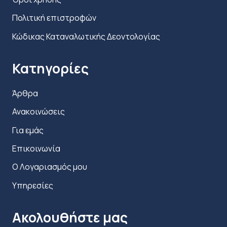
Πολιτική επιστροφών
Κώδικας Καταναλωτικής Δεοντολογίας
Κατηγορίες
Άρθρα
Ανακοινώσεις
Για εμάς
Επικοινωνία
Ο Λογαριασμός μου
Υπηρεσίες
Ακολουθήστε μας