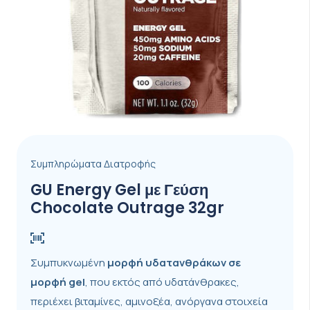
Συμπληρώματα Διατροφής
GU Energy Gel με Γεύση
Chocolate Outrage 32gr
Συμπυκνωμένη
μορφή
υδατανθράκων σε
μορφή gel
, που εκτός από υδατάνθρακες,
περιέχει βιταμίνες, αμινοξέα, ανόργανα στοιχεία