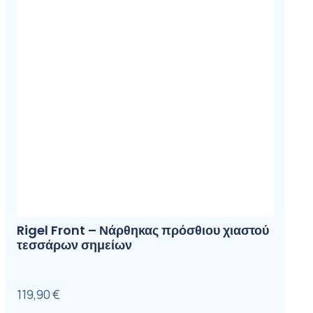
Rigel Front – Νάρθηκας πρόσθιου χιαστού
τεσσάρων σημείων
119,90
€