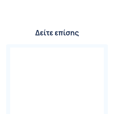
Δείτε επίσης