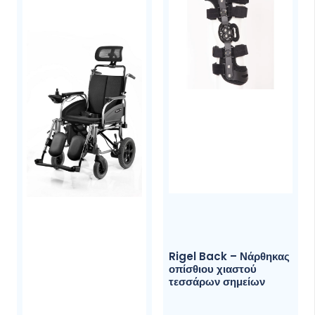
Rigel Back – Νάρθηκας
οπίσθιου χιαστού
τεσσάρων σημείων