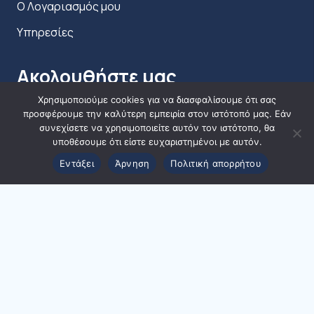
Ο Λογαριασμός μου
Υπηρεσίες
Ακολουθήστε μας
Χρησιμοποιούμε cookies για να διασφαλίσουμε ότι σας
προσφέρουμε την καλύτερη εμπειρία στον ιστότοπό μας. Εάν
συνεχίσετε να χρησιμοποιείτε αυτόν τον ιστότοπο, θα
υποθέσουμε ότι είστε ευχαριστημένοι με αυτόν.
Εντάξει
Άρνηση
Πολιτική απορρήτου