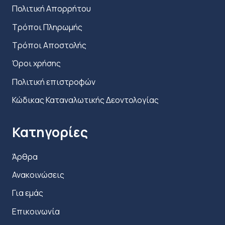
Πολιτική Απορρήτου
Τρόποι Πληρωμής
Τρόποι Αποστολής
Όροι χρήσης
Πολιτική επιστροφών
Κώδικας Καταναλωτικής Δεοντολογίας
Κατηγορίες
Άρθρα
Ανακοινώσεις
Για εμάς
Επικοινωνία