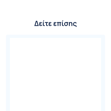
Δείτε επίσης