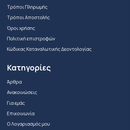
Τρόποι Πληρωμής
Τρόποι Αποστολής
Όροι χρήσης
Πολιτική επιστροφών
Κώδικας Καταναλωτικής Δεοντολογίας
Κατηγορίες
Άρθρα
Ανακοινώσεις
Για εμάς
Επικοινωνία
Ο Λογαριασμός μου