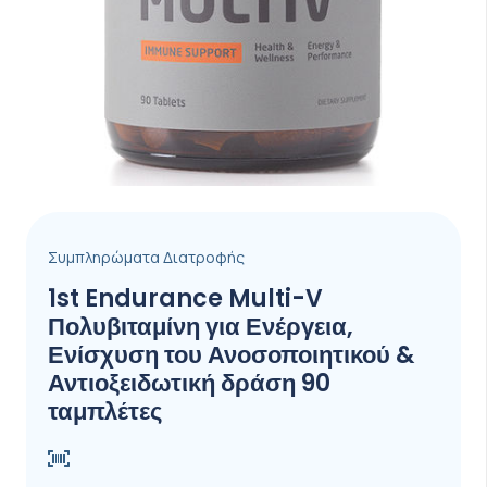
Συμπληρώματα Διατροφής
1st Endurance Multi-V
Πολυβιταμίνη για Ενέργεια,
Ενίσχυση του Ανοσοποιητικού &
Αντιοξειδωτική δράση 90
ταμπλέτες