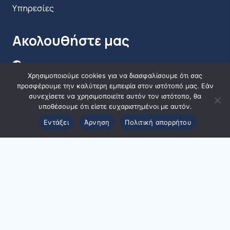
Υπηρεσίες
Ακολουθήστε μας
Χρησιμοποιούμε cookies για να διασφαλίσουμε ότι σας
προσφέρουμε την καλύτερη εμπειρία στον ιστότοπό μας. Εάν
συνεχίσετε να χρησιμοποιείτε αυτόν τον ιστότοπο, θα
υποθέσουμε ότι είστε ευχαριστημένοι με αυτόν.
Εντάξει
Άρνηση
Πολιτική απορρήτου