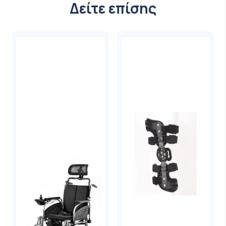
Δείτε επίσης