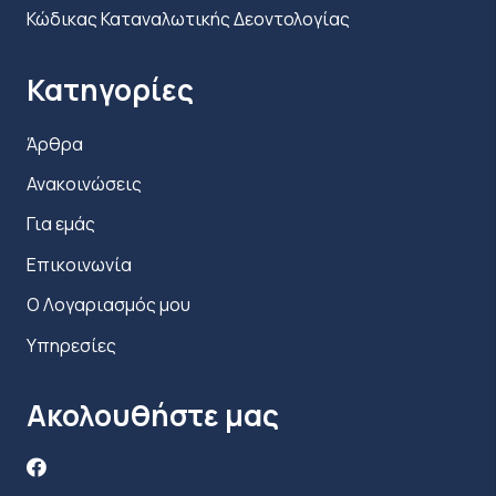
Κώδικας Καταναλωτικής Δεοντολογίας
Κατηγορίες
Άρθρα
Ανακοινώσεις
Για εμάς
Επικοινωνία
Ο Λογαριασμός μου
Υπηρεσίες
Ακολουθήστε μας