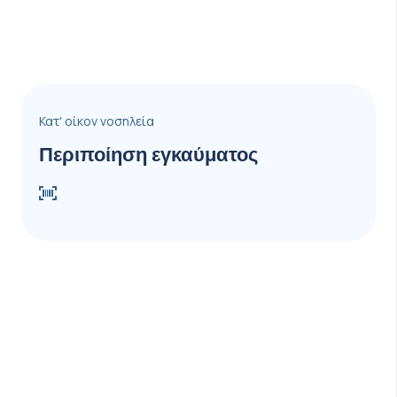
Κατ' οίκον νοσηλεία
Περιποίηση εγκαύματος