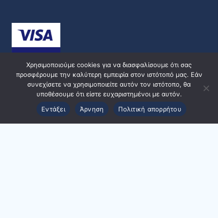
Χρησιμοποιούμε cookies για να διασφαλίσουμε ότι σας
προσφέρουμε την καλύτερη εμπειρία στον ιστότοπό μας. Εάν
συνεχίσετε να χρησιμοποιείτε αυτόν τον ιστότοπο, θα
υποθέσουμε ότι είστε ευχαριστημένοι με αυτόν.
Εντάξει
Άρνηση
Πολιτική απορρήτου
© 2024 ppmedical | Designed and Developed by