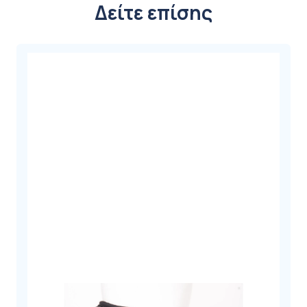
Δείτε επίσης