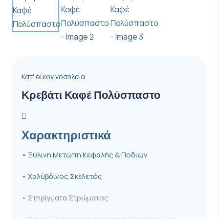
Κατ' οίκον νοσηλεία
Κρεβάτι Καφέ Πολύσπαστο
Χαρακτηριστικά
• Ξύλινη Μετώπη Κεφαλής & Ποδιών
• Χαλύβδινος Σκελετός
• Στηρίγματα Στρώματος