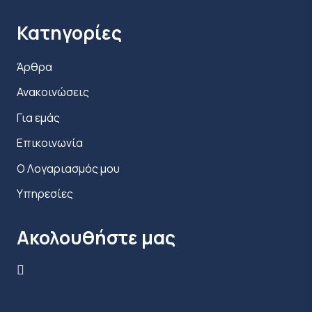
Κατηγορίες
Άρθρα
Ανακοινώσεις
Για εμάς
Επικοινωνία
Ο Λογαριασμός μου
Υπηρεσίες
Ακολουθήστε μας