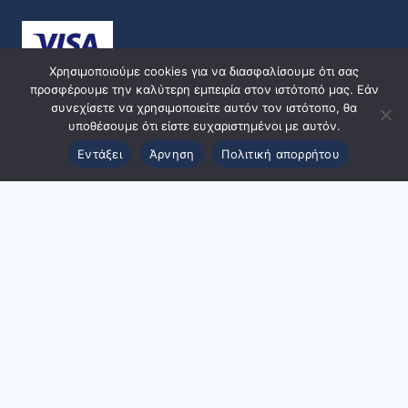
Χρησιμοποιούμε cookies για να διασφαλίσουμε ότι σας
προσφέρουμε την καλύτερη εμπειρία στον ιστότοπό μας. Εάν
συνεχίσετε να χρησιμοποιείτε αυτόν τον ιστότοπο, θα
υποθέσουμε ότι είστε ευχαριστημένοι με αυτόν.
Εντάξει
Άρνηση
Πολιτική απορρήτου
© 2024 ppmedical | Designed and Developed by
ACMDigital