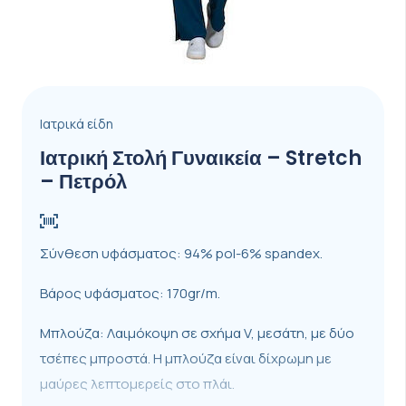
Ιατρικά είδη
Ιατρική Στολή Γυναικεία – Stretch
– Πετρόλ
Σύνθεση υφάσματος: 94% pol-6% spandex.
Βάρος υφάσματος: 170gr/m.
Μπλούζα: Λαιμόκοψη σε σχήμα V, μεσάτη, με δύο
τσέπες μπροστά. Η μπλούζα είναι δίχρωμη με
μαύρες λεπτομερείς στο πλάι.