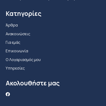
Κατηγορίες
Άρθρα
Ανακοινώσεις
Για εμάς
Επικοινωνία
Ο Λογαριασμός μου
Υπηρεσίες
Ακολουθήστε μας