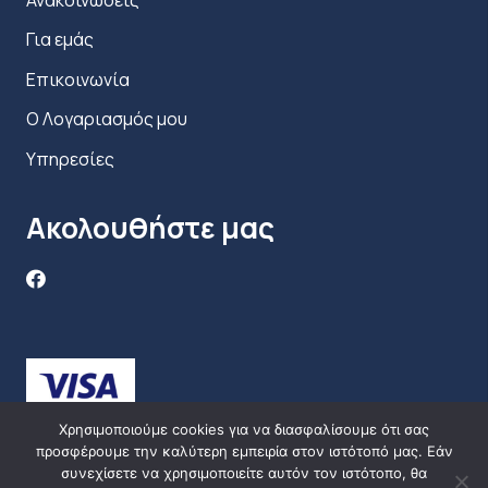
Για εμάς
Επικοινωνία
Ο Λογαριασμός μου
Υπηρεσίες
Ακολουθήστε μας
Χρησιμοποιούμε cookies για να διασφαλίσουμε ότι σας
προσφέρουμε την καλύτερη εμπειρία στον ιστότοπό μας. Εάν
συνεχίσετε να χρησιμοποιείτε αυτόν τον ιστότοπο, θα