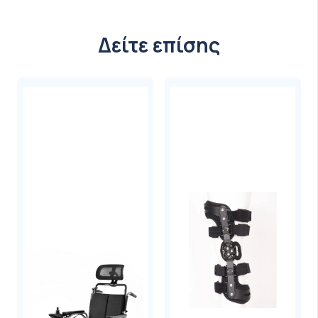
Δείτε επίσης