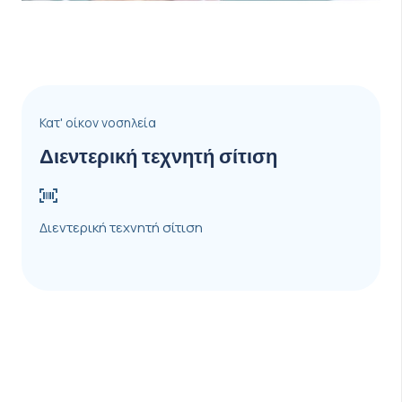
Κατ' οίκον νοσηλεία
Διεντερική τεχνητή σίτιση
Διεντερική τεχνητή σίτιση