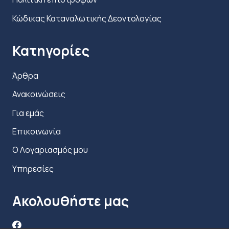
Κώδικας Καταναλωτικής Δεοντολογίας
Κατηγορίες
Άρθρα
Ανακοινώσεις
Για εμάς
Επικοινωνία
Ο Λογαριασμός μου
Υπηρεσίες
Ακολουθήστε μας