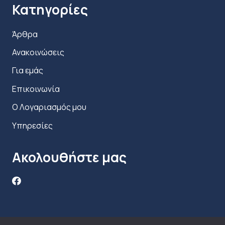
Κατηγορίες
Άρθρα
Ανακοινώσεις
Για εμάς
Επικοινωνία
Ο Λογαριασμός μου
Υπηρεσίες
Ακολουθήστε μας