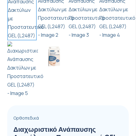
Ορθοπεδικά
Διαχωριστικό Ανάπαυσης