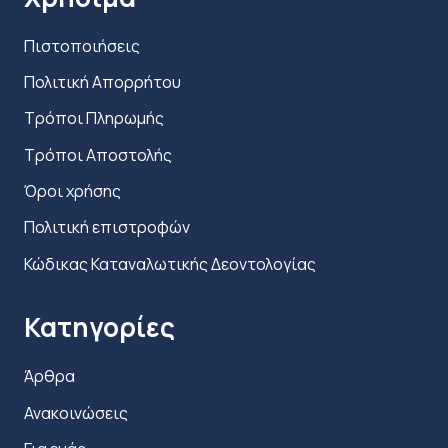
Πιστοποιήσεις
Πολιτική Απορρήτου
Τρόποι Πληρωμής
Τρόποι Αποστολής
Όροι χρήσης
Πολιτική επιστροφών
Κώδικας Καταναλωτικής Δεοντολογίας
Κατηγορίες
Άρθρα
Ανακοινώσεις