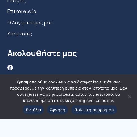
Για εμάς
Επικοινωνία
Ο Λογαριασμός μου
Υπηρεσίες
Ακολουθήστε μας
Χρησιμοποιούμε cookies για να διασφαλίσουμε ότι σας
προσφέρουμε την καλύτερη εμπειρία στον ιστότοπό μας. Εάν
συνεχίσετε να χρησιμοποιείτε αυτόν τον ιστότοπο, θα
υποθέσουμε ότι είστε ευχαριστημένοι με αυτόν.
Εντάξει
Άρνηση
Πολιτική απορρήτου