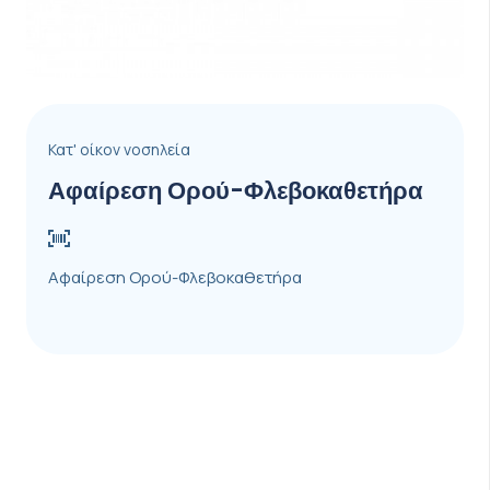
Κατ' οίκον νοσηλεία
Αφαίρεση Ορού-Φλεβοκαθετήρα
Αφαίρεση Ορού-Φλεβοκαθετήρα