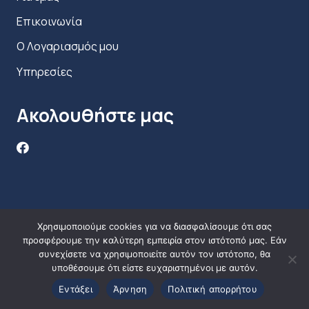
Επικοινωνία
Ο Λογαριασμός μου
Υπηρεσίες
Ακολουθήστε μας
Χρησιμοποιούμε cookies για να διασφαλίσουμε ότι σας
προσφέρουμε την καλύτερη εμπειρία στον ιστότοπό μας. Εάν
συνεχίσετε να χρησιμοποιείτε αυτόν τον ιστότοπο, θα
υποθέσουμε ότι είστε ευχαριστημένοι με αυτόν.
Εντάξει
Άρνηση
Πολιτική απορρήτου