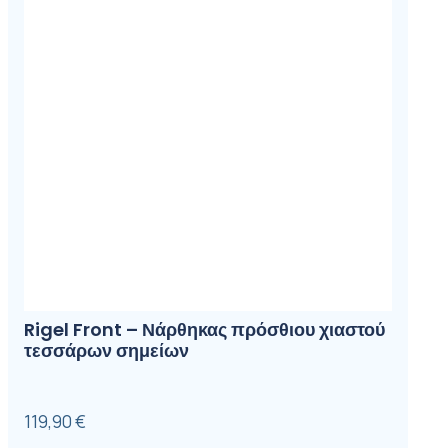
Rigel Front – Νάρθηκας πρόσθιου χιαστού
τεσσάρων σημείων
119,90
€