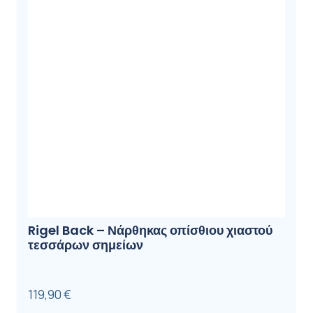
Rigel Back – Νάρθηκας οπίσθιου χιαστού
τεσσάρων σημείων
119,90
€