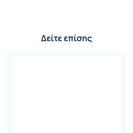
Δείτε επίσης