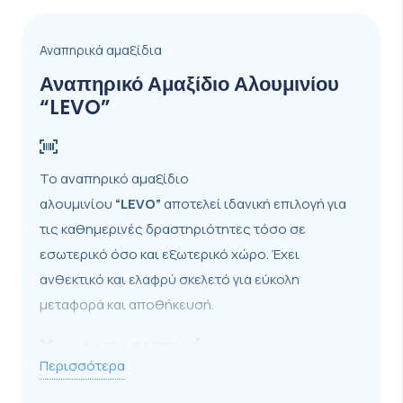
Αναπηρικά αμαξίδια
Αναπηρικό Αμαξίδιο Αλουμινίου
“LEVO”
Το αναπηρικό αμαξίδιο
αλουμινίου
“LEVO”
αποτελεί ιδανική επιλογή για
τις καθημερινές δραστηριότητες τόσο σε
εσωτερικό όσο και εξωτερικό χώρο. Έχει
ανθεκτικό και ελαφρύ σκελετό για εύκολη
μεταφορά και αποθήκευσή.
Χαρακτηριστικά
Περισσότερα
Μονή διασταύρωση στήριξης