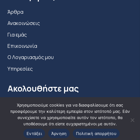
Άρθρα
Ανακοινώσεις
Για εμάς
Επικοινωνία
Ο Λογαριασμός μου
Υπηρεσίες
Ακολουθήστε μας
Χρησιμοποιούμε cookies για να διασφαλίσουμε ότι σας
προσφέρουμε την καλύτερη εμπειρία στον ιστότοπό μας. Εάν
συνεχίσετε να χρησιμοποιείτε αυτόν τον ιστότοπο, θα
υποθέσουμε ότι είστε ευχαριστημένοι με αυτόν.
Εντάξει
Άρνηση
Πολιτική απορρήτου